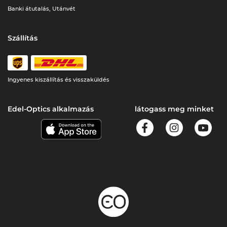
Banki átutalás, Utánvét
Szállítás
Ingyenes kiszállítás és visszaküldés
Edel-Optics alkalmazás
látogass meg minket