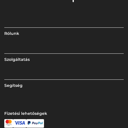
Rólunk
Szolgáltatás
Segítség
Fizetési lehetőségek