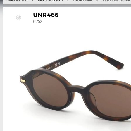
UNR466
0752