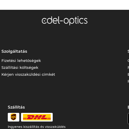
Szolgáltatás
Fizetési lehetőségek
Szállítási költségek
Kérjen visszaküldési címkét
Szállítás
Ingyenes kiszállítás és visszaküldés