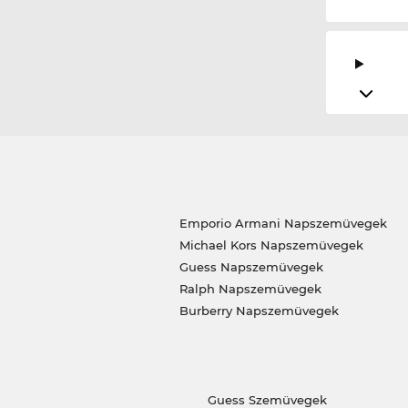
Emporio Armani Napszemüvegek
Michael Kors Napszemüvegek
Guess Napszemüvegek
Ralph Napszemüvegek
Burberry Napszemüvegek
Guess Szemüvegek