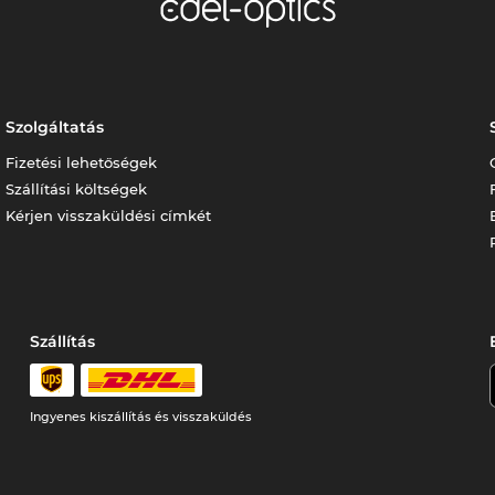
Szolgáltatás
Fizetési lehetőségek
Szállítási költségek
Kérjen visszaküldési címkét
Szállítás
Ingyenes kiszállítás és visszaküldés