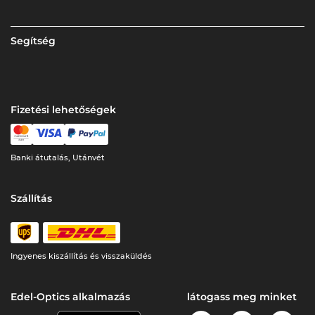
Segítség
Fizetési lehetőségek
Banki átutalás, Utánvét
Szállítás
Ingyenes kiszállítás és visszaküldés
Edel-Optics alkalmazás
látogass meg minket