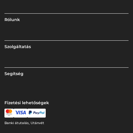
Rólunk
Szolgáltatás
Segítség
Fizetési lehetőségek
Banki átutalás, Utánvét