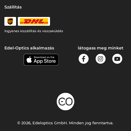
Szállítás
Ingyenes kiszállítás és visszaküldés
Edel-Optics alkalmazás
látogass meg minket
© 2026, Edeloptics GmbH. Minden jog fenntartva.