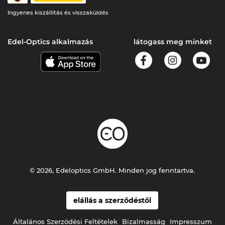
Ingyenes kiszállítás és visszaküldés
Edel-Optics alkalmazás
látogass meg minket
© 2026, Edeloptics GmbH. Minden jog fenntartva.
elállás a szerződéstől
Általános Szerződési Feltételek
Bizalmasság
Impresszum