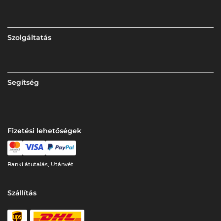
Szolgáltatás
Segítség
Fizetési lehetőségek
Banki átutalás, Utánvét
Szállítás