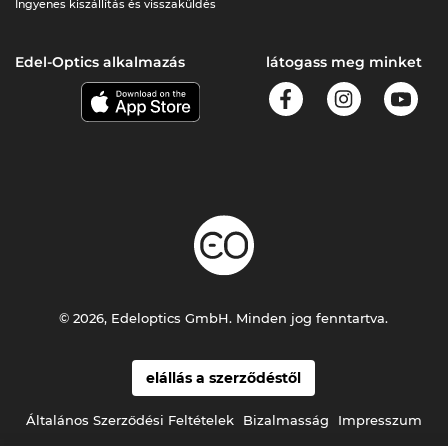
Ingyenes kiszállítás és visszaküldés
Edel-Optics alkalmazás
látogass meg minket
© 2026, Edeloptics GmbH. Minden jog fenntartva.
elállás a szerződéstől
Általános Szerződési Feltételek
Bizalmasság
Impresszum