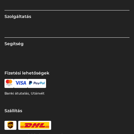
Szolgáltatás
Segítség
Fizetési lehetőségek
Banki átutalás, Utánvét
Szállítás