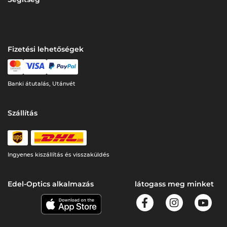
Fizetési lehetőségek
Banki átutalás, Utánvét
Szállítás
Ingyenes kiszállítás és visszaküldés
Edel-Optics alkalmazás
látogass meg minket