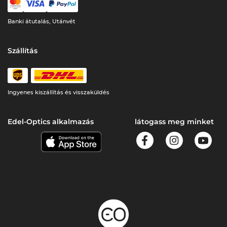
Banki átutalás, Utánvét
Szállítás
Ingyenes kiszállítás és visszaküldés
Edel-Optics alkalmazás
látogass meg minket