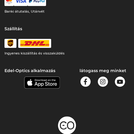
Banki átutalás, Utánvét
Szállítás
Ingyenes kiszállítás és visszaküldés
Edel-Optics alkalmazás
látogass meg minket