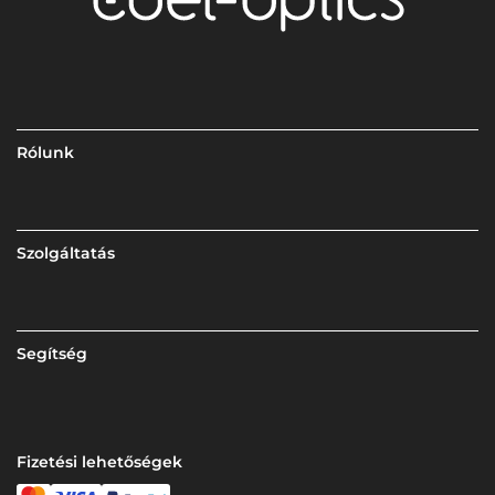
Rólunk
Szolgáltatás
Segítség
Fizetési lehetőségek