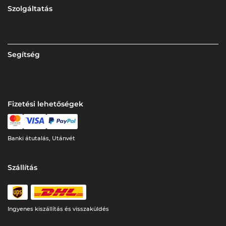
Szolgáltatás
Segítség
Fizetési lehetőségek
Banki átutalás, Utánvét
Szállítás
Ingyenes kiszállítás és visszaküldés