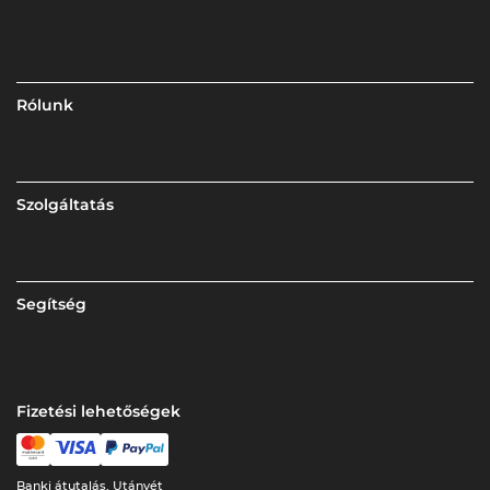
Rólunk
Szolgáltatás
Segítség
Fizetési lehetőségek
Banki átutalás, Utánvét