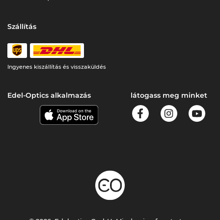
Szállítás
Ingyenes kiszállítás és visszaküldés
Edel-Optics alkalmazás
látogass meg minket