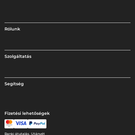
Rólunk
Szolgáltatás
Segítség
Fizetési lehetőségek
Banki átutalás, Utánvét