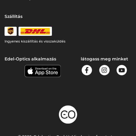
Szállítás
Ingyenes kiszállítás és visszaküldés
Edel-Optics alkalmazás
látogass meg minket