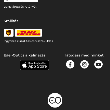
Banki átutalás, Utánvét
Szállítás
Ingyenes kiszállítás és visszaküldés
Edel-Optics alkalmazás
látogass meg minket