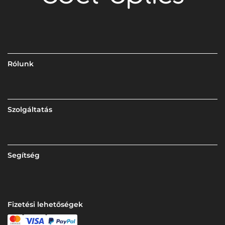
Rólunk
Szolgáltatás
Segítség
Fizetési lehetőségek