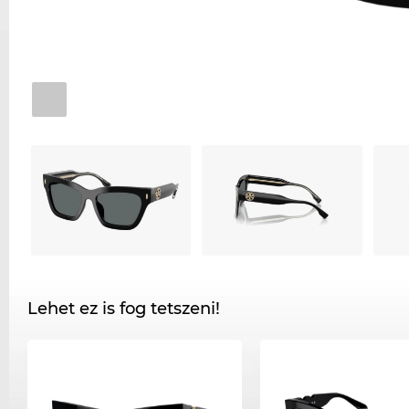
Lehet ez is fog tetszeni!