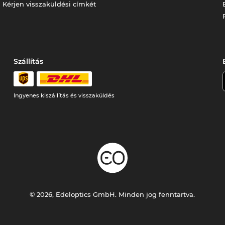
Kérjen visszaküldési címkét
Szállítás
Ingyenes kiszállítás és visszaküldés
© 2026, Edeloptics GmbH. Minden jog fenntartva.