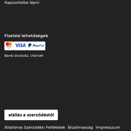
Kapcsolatba lépni
Fizetési lehetőségek
Banki átutalás, Utánvét
elállás a szerződéstől
Általános Szerződési Feltételek
Bizalmasság
Impresszum