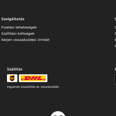
Szolgáltatás
Fizetési lehetőségek
Szállítási költségek
Kérjen visszaküldési címkét
Szállítás
Ingyenes kiszállítás és visszaküldés