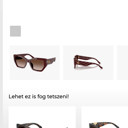
Lehet ez is fog tetszeni!