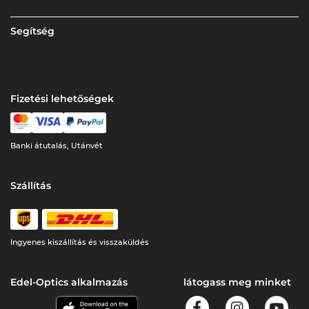
Segítség
Fizetési lehetőségek
Banki átutalás, Utánvét
Szállítás
Ingyenes kiszállítás és visszaküldés
Edel-Optics alkalmazás
látogass meg minket