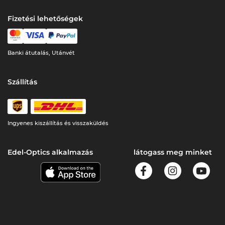
Fizetési lehetőségek
Banki átutalás, Utánvét
Szállítás
Ingyenes kiszállítás és visszaküldés
Edel-Optics alkalmazás
látogass meg minket