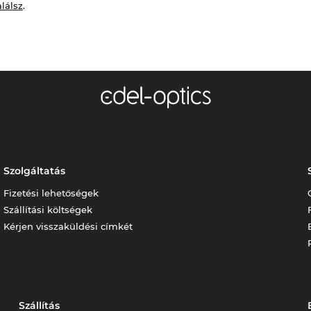
alálsz
.
Szolgáltatás
Fizetési lehetőségek
Szállítási költségek
Kérjen visszaküldési címkét
Szállítás