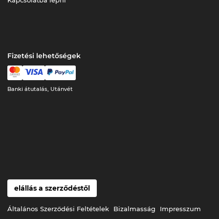
Fizetési lehetőségek
Banki átutalás, Utánvét
elállás a szerződéstől
Általános Szerződési Feltételek
Bizalmasság
Impresszum