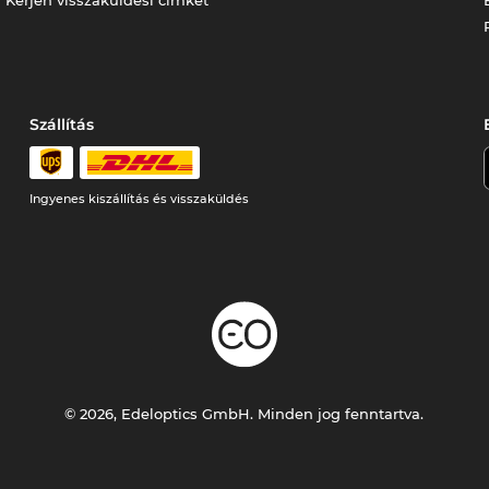
Szállítás
Ingyenes kiszállítás és visszaküldés
© 2026, Edeloptics GmbH. Minden jog fenntartva.