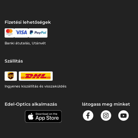
Fizetési lehetőségek
Banki átutalás, Utánvét
Szállítás
Ingyenes kiszállítás és visszaküldés
Edel-Optics alkalmazás
látogass meg minket