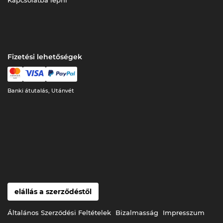
Fizetési lehetőségek
Banki átutalás, Utánvét
elállás a szerződéstől
Általános Szerződési Feltételek
Bizalmasság
Impresszum