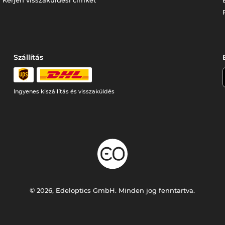
Szállítás
Ingyenes kiszállítás és visszaküldés
© 2026, Edeloptics GmbH. Minden jog fenntartva.