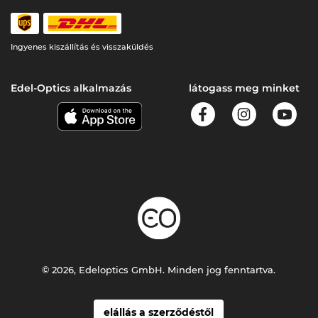
Ingyenes kiszállítás és visszaküldés
Edel-Optics alkalmazás
látogass meg minket
© 2026, Edeloptics GmbH. Minden jog fenntartva.
elállás a szerződéstől