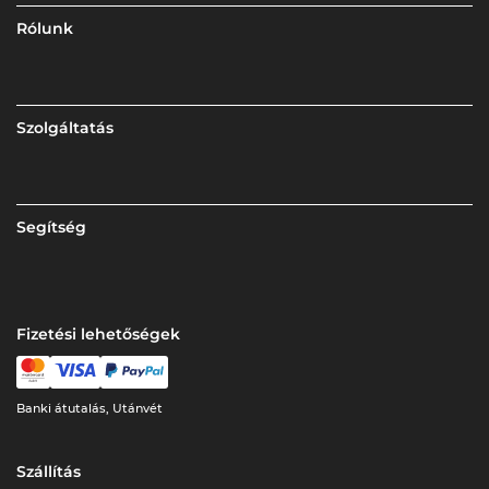
Rólunk
Szolgáltatás
Segítség
Fizetési lehetőségek
Banki átutalás, Utánvét
Szállítás