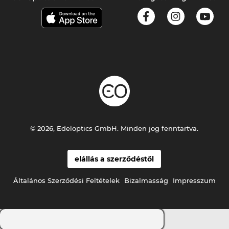
© 2026, Edeloptics GmbH. Minden jog fenntartva.
elállás a szerződéstől
Általános Szerződési Feltételek
Bizalmasság
Impresszum