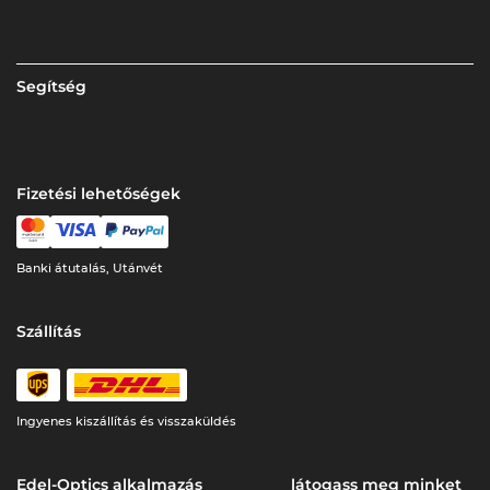
Segítség
Fizetési lehetőségek
Banki átutalás, Utánvét
Szállítás
Ingyenes kiszállítás és visszaküldés
Edel-Optics alkalmazás
látogass meg minket