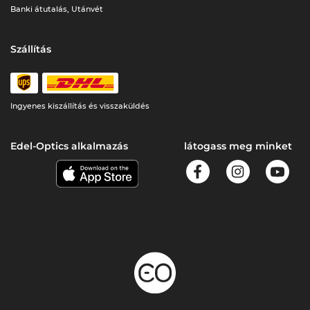
Banki átutalás, Utánvét
Szállítás
Ingyenes kiszállítás és visszaküldés
Edel-Optics alkalmazás
látogass meg minket