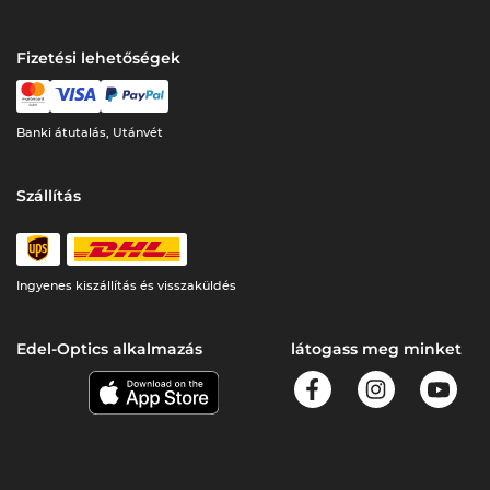
Fizetési lehetőségek
Banki átutalás, Utánvét
Szállítás
Ingyenes kiszállítás és visszaküldés
Edel-Optics alkalmazás
látogass meg minket