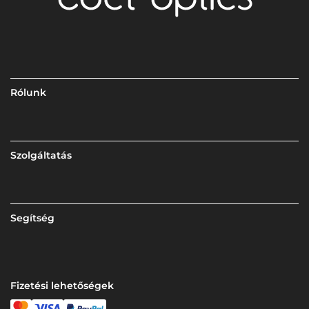
Rólunk
Szolgáltatás
Segítség
Fizetési lehetőségek