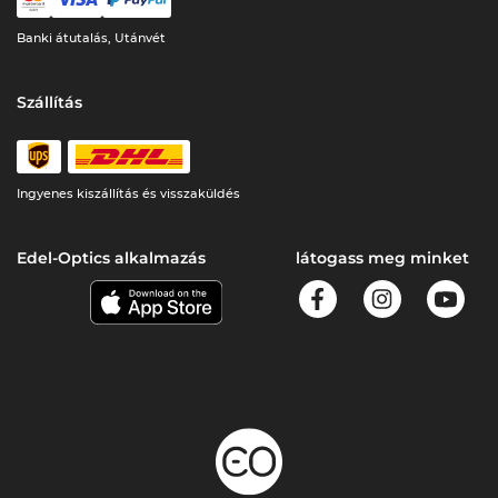
Banki átutalás, Utánvét
Szállítás
Ingyenes kiszállítás és visszaküldés
Edel-Optics alkalmazás
látogass meg minket