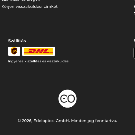
Kérjen visszaküldési címkét
Szállítás
Ingyenes kiszállítás és visszaküldés
© 2026, Edeloptics GmbH. Minden jog fenntartva.