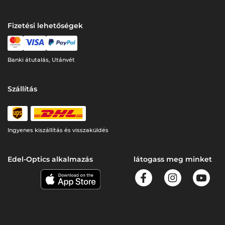
Fizetési lehetőségek
Banki átutalás, Utánvét
Szállítás
Ingyenes kiszállítás és visszaküldés
Edel-Optics alkalmazás
látogass meg minket