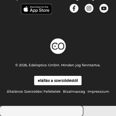
© 2026, Edeloptics GmbH. Minden jog fenntartva.
elállás a szerződéstől
Általános Szerződési Feltételek
Bizalmasság
Impresszum