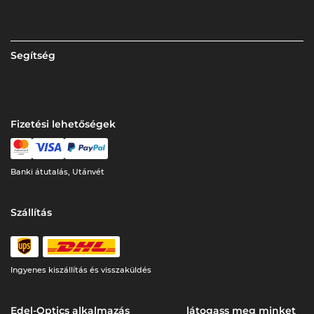
Segítség
Fizetési lehetőségek
Banki átutalás, Utánvét
Szállítás
Ingyenes kiszállítás és visszaküldés
Edel-Optics alkalmazás
látogass meg minket