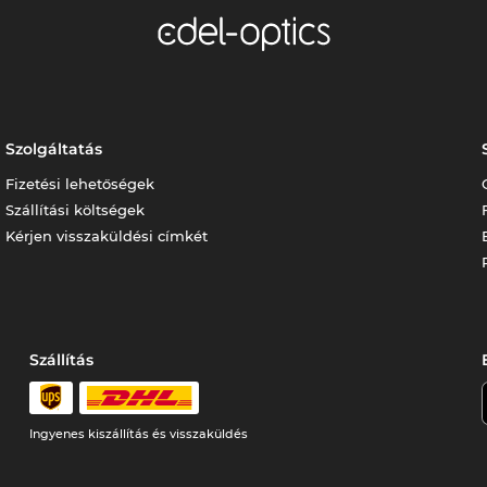
Szolgáltatás
Fizetési lehetőségek
Szállítási költségek
Kérjen visszaküldési címkét
Szállítás
Ingyenes kiszállítás és visszaküldés