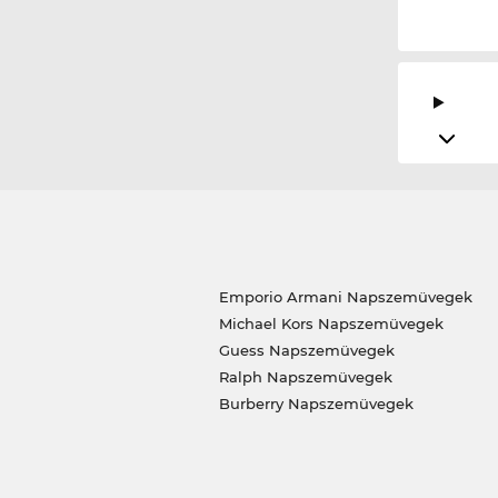
Emporio Armani Napszemüvegek
Michael Kors Napszemüvegek
Guess Napszemüvegek
Ralph Napszemüvegek
Burberry Napszemüvegek