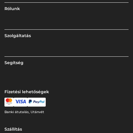
Rólunk
Szolgáltatás
Segítség
Fizetési lehetőségek
Banki átutalás, Utánvét
Szállítás