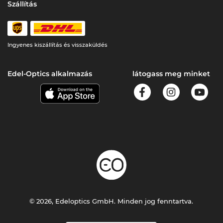
Szállítás
Ingyenes kiszállítás és visszaküldés
Edel-Optics alkalmazás
látogass meg minket
© 2026, Edeloptics GmbH. Minden jog fenntartva.