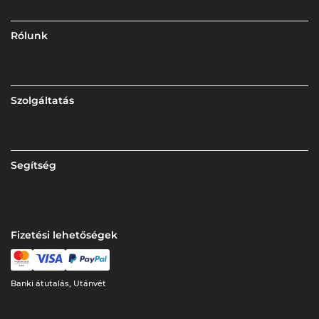
Rólunk
Szolgáltatás
Segítség
Fizetési lehetőségek
Banki átutalás, Utánvét