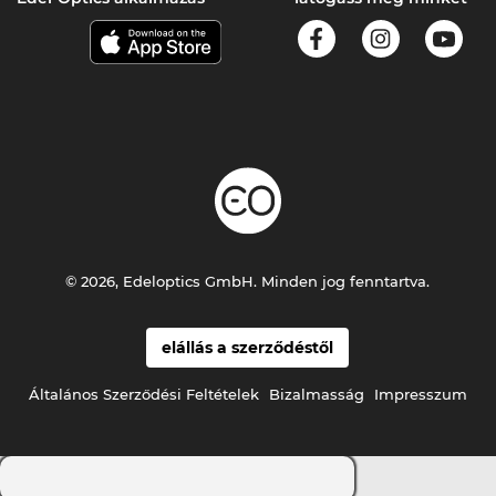
© 2026, Edeloptics GmbH. Minden jog fenntartva.
elállás a szerződéstől
Általános Szerződési Feltételek
Bizalmasság
Impresszum