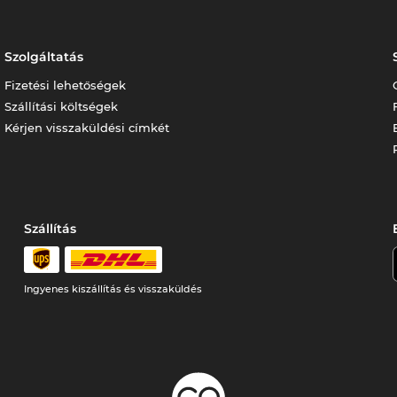
Szolgáltatás
Fizetési lehetőségek
Szállítási költségek
Kérjen visszaküldési címkét
Szállítás
Ingyenes kiszállítás és visszaküldés