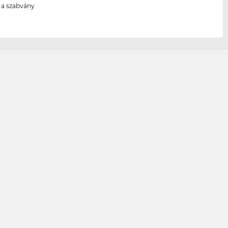
s a szabvány.