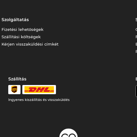
Szolgáltatás
Fizetési lehetőségek
Szállítási költségek
Kérjen visszaküldési címkét
Szállítás
Ingyenes kiszállítás és visszaküldés