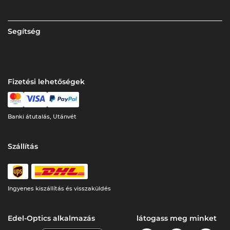
Segítség
Fizetési lehetőségek
Banki átutalás, Utánvét
Szállítás
Ingyenes kiszállítás és visszaküldés
Edel-Optics alkalmazás
látogass meg minket