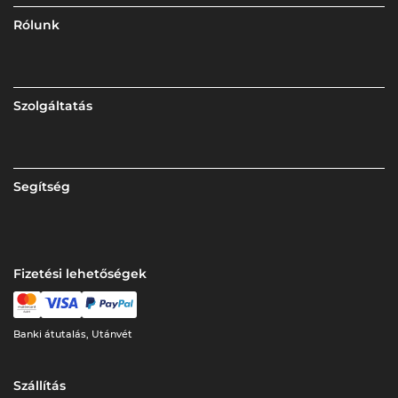
Rólunk
Szolgáltatás
Segítség
Fizetési lehetőségek
Banki átutalás, Utánvét
Szállítás