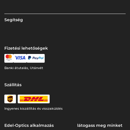
Segítség
Fizetési lehetőségek
Banki átutalás, Utánvét
Szállítás
Ingyenes kiszállítás és visszaküldés
Edel-Optics alkalmazás
látogass meg minket