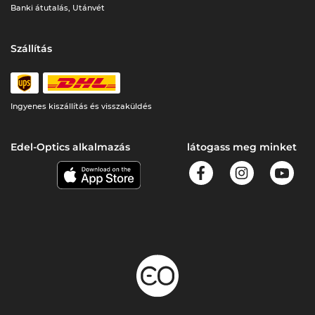
Banki átutalás, Utánvét
Szállítás
Ingyenes kiszállítás és visszaküldés
Edel-Optics alkalmazás
látogass meg minket