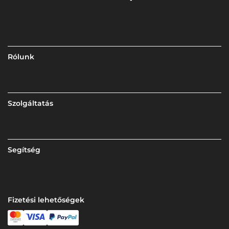
Rólunk
Szolgáltatás
Segítség
Fizetési lehetőségek