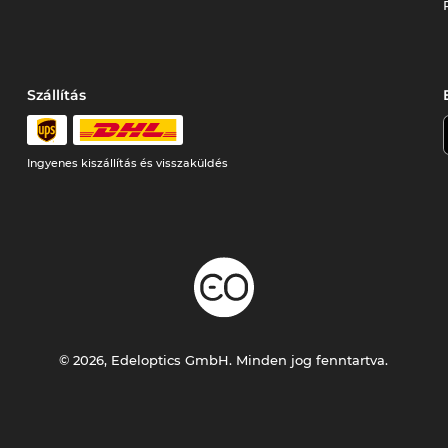
Szállítás
Ingyenes kiszállítás és visszaküldés
© 2026, Edeloptics GmbH. Minden jog fenntartva.