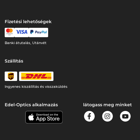
Fizetési lehetőségek
Banki átutalás, Utánvét
Szállítás
Ingyenes kiszállítás és visszaküldés
Edel-Optics alkalmazás
látogass meg minket