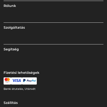
Rólunk
Szolgáltatás
Segítség
Fizetési lehetőségek
Banki átutalás, Utánvét
Szállítás