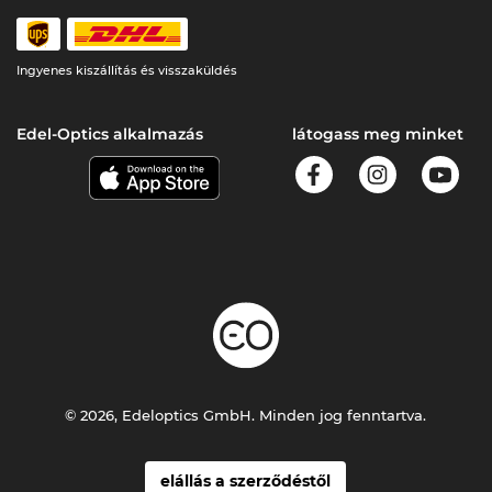
Ingyenes kiszállítás és visszaküldés
Edel-Optics alkalmazás
látogass meg minket
© 2026, Edeloptics GmbH. Minden jog fenntartva.
elállás a szerződéstől