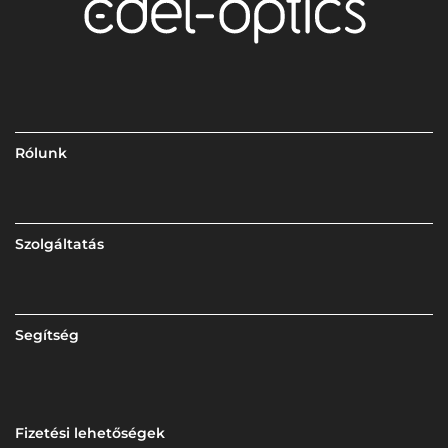
Rólunk
Szolgáltatás
Segítség
Fizetési lehetőségek