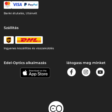
Banki átutalás, Utánvét
Szállítás
Ingyenes kiszállítás és visszaküldés
Edel-Optics alkalmazás
látogass meg minket