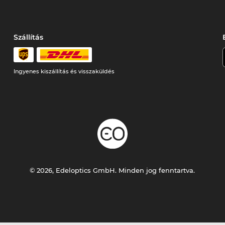
Szállítás
Ingyenes kiszállítás és visszaküldés
© 2026, Edeloptics GmbH. Minden jog fenntartva.