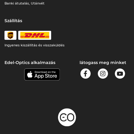
Banki átutalás, Utánvét
Szállítás
Ingyenes kiszállítás és visszaküldés
Edel-Optics alkalmazás
látogass meg minket