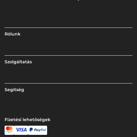
Rólunk
Szolgáltatás
Segítség
Fizetési lehetőségek