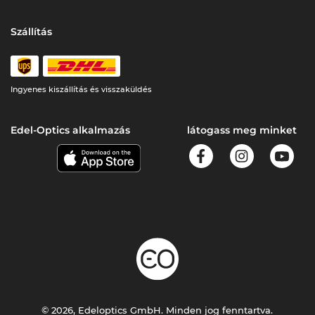
Szállítás
Ingyenes kiszállítás és visszaküldés
Edel-Optics alkalmazás
látogass meg minket
© 2026, Edeloptics GmbH. Minden jog fenntartva.