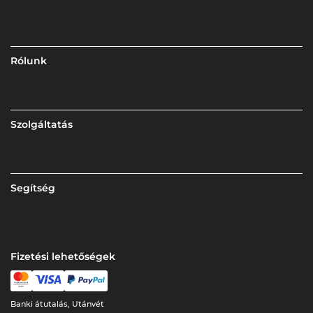
Rólunk
Szolgáltatás
Segítség
Fizetési lehetőségek
Banki átutalás, Utánvét