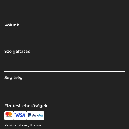
Rólunk
Szolgáltatás
Segítség
Fizetési lehetőségek
Banki átutalás, Utánvét