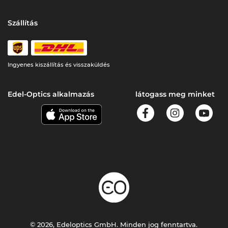
Szállítás
Ingyenes kiszállítás és visszaküldés
Edel-Optics alkalmazás
látogass meg minket
© 2026, Edeloptics GmbH. Minden jog fenntartva.