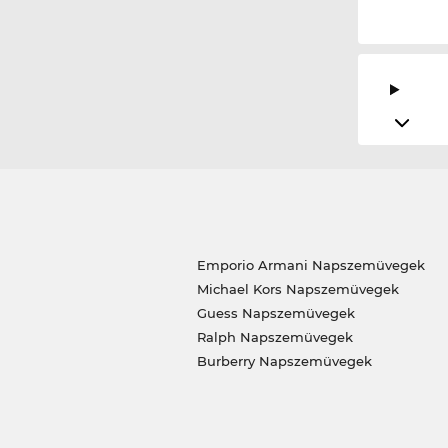
Emporio Armani Napszemüvegek
Michael Kors Napszemüvegek
Guess Napszemüvegek
Ralph Napszemüvegek
Burberry Napszemüvegek