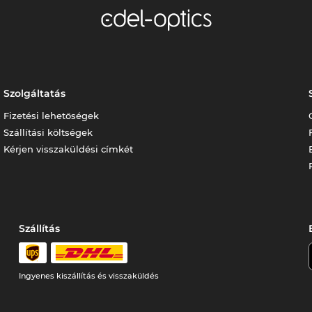
Szolgáltatás
Fizetési lehetőségek
Szállítási költségek
Kérjen visszaküldési címkét
Szállítás
Ingyenes kiszállítás és visszaküldés