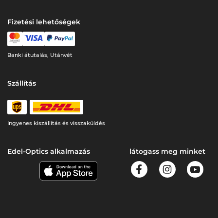
Fizetési lehetőségek
Banki átutalás, Utánvét
Szállítás
Ingyenes kiszállítás és visszaküldés
Edel-Optics alkalmazás
látogass meg minket